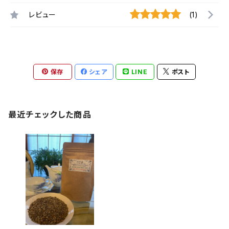
レビュー
(1)
保存
シェア
LINE
ポスト
最近チェックした商品