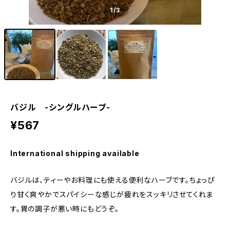
1
/3
バジル -シングルハーブ-
¥567
International shipping available
バジルは、ティーやお料理にも使える便利なハーブです。ちょっぴ
り甘く爽やかでスパイシーな感じが疲れをスッキリさせてくれま
す。胃の調子が悪い時にもどうぞ。