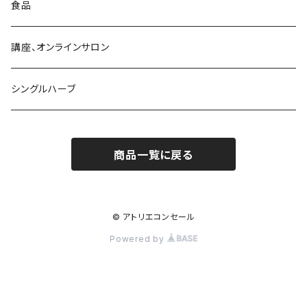
食品
講座、オンラインサロン
シングルハーブ
商品一覧に戻る
© アトリエコンセール
Powered by