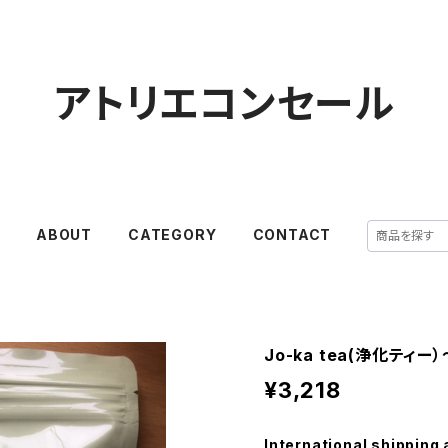
アトリエコンセール
E
ABOUT
CATEGORY
CONTACT
Jo-ka tea(浄化ティー）
¥3,218
International shipping 