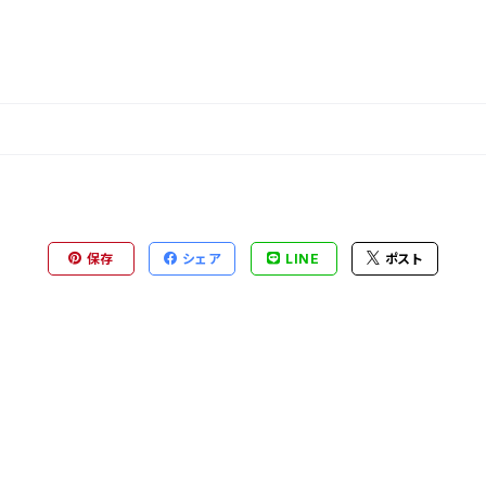
保存
シェア
LINE
ポスト