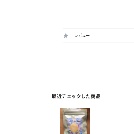
レビュー
最近チェックした商品