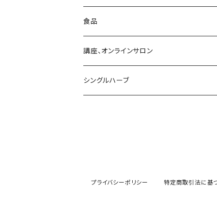
食品
講座、オンラインサロン
シングルハーブ
プライバシーポリシー
特定商取引法に基