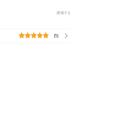
通報する
(1)