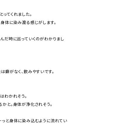
とってくれました。
く身体に染み渡る感じがします。
飲んだ時に巡っていくのがわかりまし
味は癖がなく、飲みやすいです。
みはわかれそう。
るかと。身体が浄化されそう。
ーっと身体に染み込むように流れてい